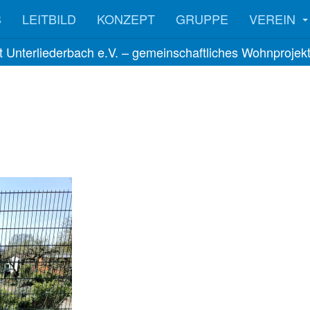
S
LEITBILD
KONZEPT
GRUPPE
VEREIN
 Unterliederbach e.V. – gemeinschaftliches Wohnprojekt 