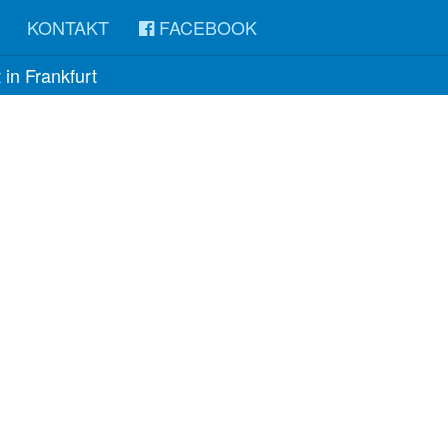
KONTAKT
FACEBOOK
in Frankfurt