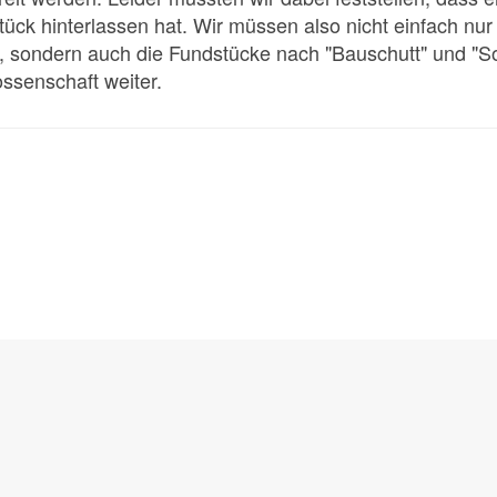
ck hinterlassen hat. Wir müssen also nicht einfach nu
t), sondern auch die Fundstücke nach "Bauschutt" und "S
ssenschaft weiter.