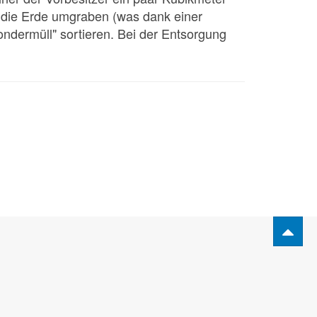
r die Erde umgraben (was dank einer
ondermüll" sortieren. Bei der Entsorgung